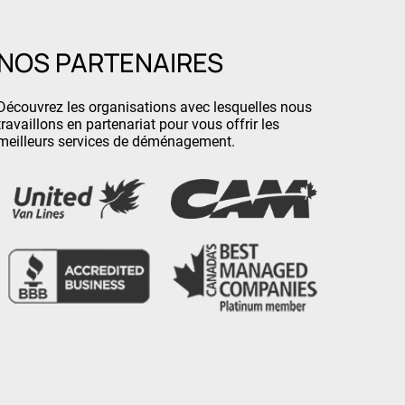
NOS PARTENAIRES
Découvrez les organisations avec lesquelles nous
travaillons en partenariat pour vous offrir les
meilleurs services de déménagement.