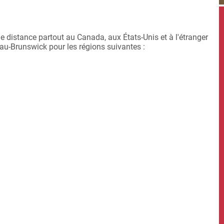
distance partout au Canada, aux États-Unis et à l'étranger
u-Brunswick pour les régions suivantes :