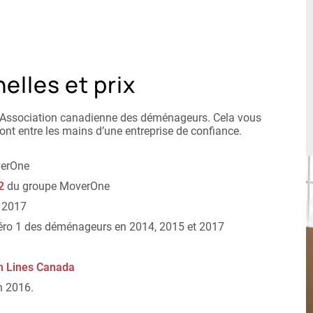
elles et prix
 l’Association canadienne des déménageurs. Cela vous
ont entre les mains d’une entreprise de confiance.
erOne
2
du groupe MoverOne
 2017
méro 1 des déménageurs en 2014, 2015 et 2017
n Lines Canada
n 2016.