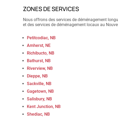
ZONES DE SERVICES
Nous offrons des services de déménagement longue 
et des services de déménagement locaux au Nouvea
Petitcodiac, NB
Amherst, NE
Richibucto, NB
Bathurst, NB
Riverview, NB
Dieppe, NB
Sackville, NB
Gagetown, NB
Salisbury, NB
Kent Junction, NB
Shediac, NB