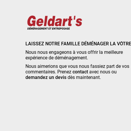
LAISSEZ NOTRE FAMILLE DÉMÉNAGER LA VÔTRE
Nous nous engageons à vous offrir la meilleure
expérience de déménagement.
Nous aimerions que vous nous fassiez part de vos
commentaires. Prenez
contact
avec nous ou
demandez un devis
dès maintenant.