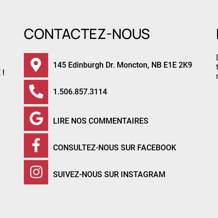
CONTACTEZ-NOUS
145 Edinburgh Dr. Moncton, NB E1E 2K9
 !
1.506.857.3114
LIRE NOS COMMENTAIRES
CONSULTEZ-NOUS SUR FACEBOOK
SUIVEZ-NOUS SUR INSTAGRAM