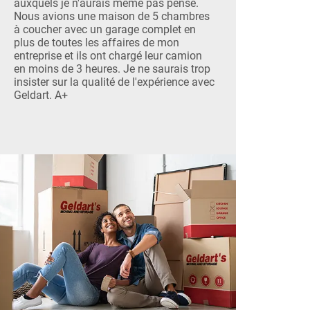
auxquels je n'aurais même pas pensé.
Nous avions une maison de 5 chambres
à coucher avec un garage complet en
plus de toutes les affaires de mon
entreprise et ils ont chargé leur camion
en moins de 3 heures. Je ne saurais trop
insister sur la qualité de l'expérience avec
Geldart. A+