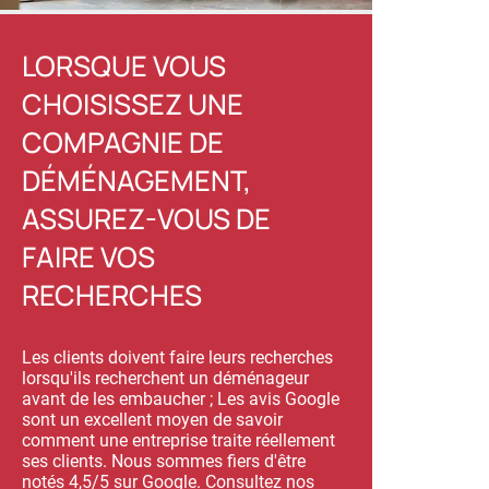
LORSQUE VOUS
CHOISISSEZ UNE
COMPAGNIE DE
DÉMÉNAGEMENT,
ASSUREZ-VOUS DE
FAIRE VOS
RECHERCHES
Les clients doivent faire leurs recherches
lorsqu'ils recherchent un déménageur
avant de les embaucher ; Les avis Google
sont un excellent moyen de savoir
comment une entreprise traite réellement
ses clients. Nous sommes fiers d'être
notés 4,5/5 sur Google. Consultez nos